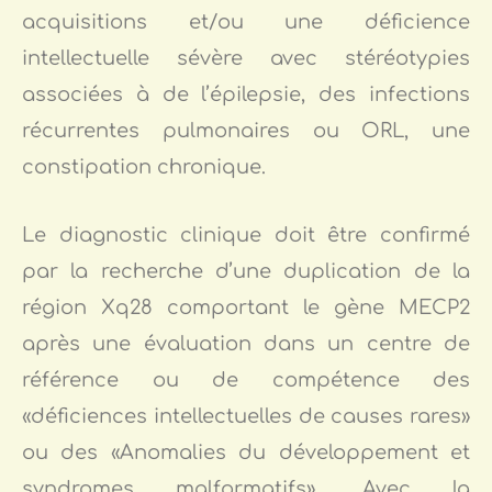
acquisitions et/ou une déficience
intellectuelle sévère avec stéréotypies
associées à de l’épilepsie, des infections
récurrentes pulmonaires ou ORL, une
constipation chronique.
Le diagnostic clinique doit être confirmé
par la recherche d’une duplication de la
région Xq28 comportant le gène MECP2
après une évaluation dans un centre de
référence ou de compétence des
«déficiences intellectuelles de causes rares»
ou des «Anomalies du développement et
syndromes malformatifs». Avec la