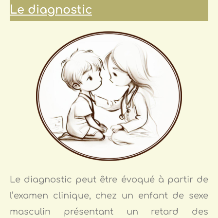
Le diagnostic
Le diagnostic peut être évoqué à partir de
l’examen clinique, chez un enfant de sexe
masculin présentant un retard des