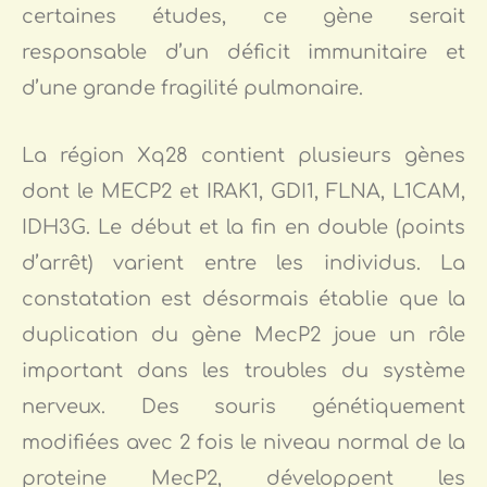
certaines études, ce gène serait
responsable d’un déficit immunitaire et
d’une grande fragilité pulmonaire.
La région Xq28 contient plusieurs gènes
dont le MECP2 et IRAK1, GDI1, FLNA, L1CAM,
IDH3G. Le début et la fin en double (points
d’arrêt) varient entre les individus. La
constatation est désormais établie que la
duplication du gène MecP2 joue un rôle
important dans les troubles du système
nerveux. Des souris génétiquement
modifiées avec 2 fois le niveau normal de la
proteine MecP2, développent les