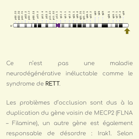
Ce n’est pas une maladie
neurodégénérative inéluctable comme le
syndrome de
RETT
.
Les problèmes d’occlusion sont dus à la
duplication du gène voisin de MECP2 (FLNA
– Filamine), un autre gène est également
responsable de désordre : Irak1. Selon