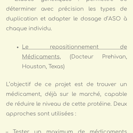
déterminer avec précision les types de
duplication et adapter le dosage d’ASO à
chaque individu.
Le repositionnement de
Médicaments,
(Docteur Prehivan,
Houston, Texas)
L’objectif de ce projet est de trouver un
médicament, déjà sur le marché, capable
de réduire le niveau de cette protéine. Deux
approches sont utilisées :
– Tester un maximum de médicaments