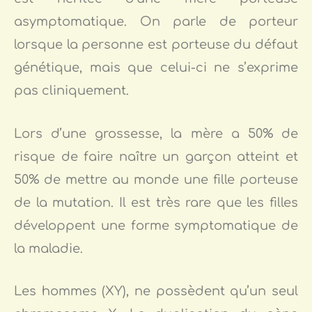
asymptomatique. On parle de porteur
lorsque la personne est porteuse du défaut
génétique, mais que celui-ci ne s’exprime
pas cliniquement.
Lors d’une grossesse, la mère a 50% de
risque de faire naître un garçon atteint et
50% de mettre au monde une fille porteuse
de la mutation. Il est très rare que les filles
développent une forme symptomatique de
la maladie.
Les hommes (XY), ne possèdent qu’un seul