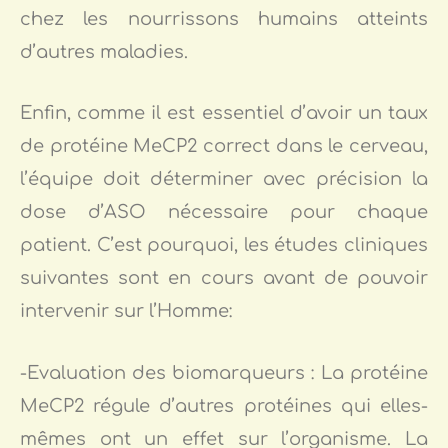
chez les nourrissons humains atteints
d’autres maladies.
Enfin, comme il est essentiel d’avoir un taux
de protéine MeCP2 correct dans le cerveau,
l’équipe doit déterminer avec précision la
dose d’ASO nécessaire pour chaque
patient. C’est pourquoi, les études cliniques
suivantes sont en cours avant de pouvoir
intervenir sur l’Homme:
-Evaluation des biomarqueurs : La protéine
MeCP2 régule d’autres protéines qui elles-
mêmes ont un effet sur l’organisme. La