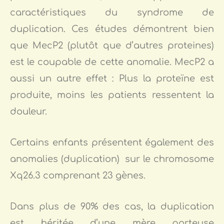
caractéristiques du syndrome de
duplication. Ces études démontrent bien
que MecP2 (plutôt que d’autres proteines)
est le coupable de cette anomalie. MecP2 a
aussi un autre effet : Plus la proteïne est
produite, moins les patients ressentent la
douleur.
Certains enfants présentent également des
anomalies (duplication) sur le chromosome
Xq26.3 comprenant 23 gènes.
Dans plus de 90% des cas, la duplication
est héritée d’une mère porteuse