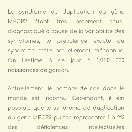
Le syndrome de duplication du gène
MECP2 étant très largement sous-
diagnostiqué à cause de la variabilité des
symptômes, la prévalence exacte du
syndrome reste actuellement méconnue.
On l’estime à ce jour à 1/150 000
naissances de garçon.
Actuellement, le nombre de cas dans le
monde est inconnu. Cependant, il est
possible que le syndrome de duplication
du gène MECP2 puisse représenter 1 à 2%
des déficiences intellectuelles