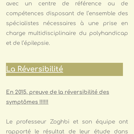
avec un centre de référence ou de
compétences disposant de l’ensemble des
spécialistes nécessaires à une prise en
charge multidisciplinaire du polyhandicap
et de l’épilepsie.
La Réversibilité
En 2015, preuve de la réversibilité des
symptômes !!!!!!
Le professeur Zoghbi et son équipe ont
rapporté le résultat de leur étude dans