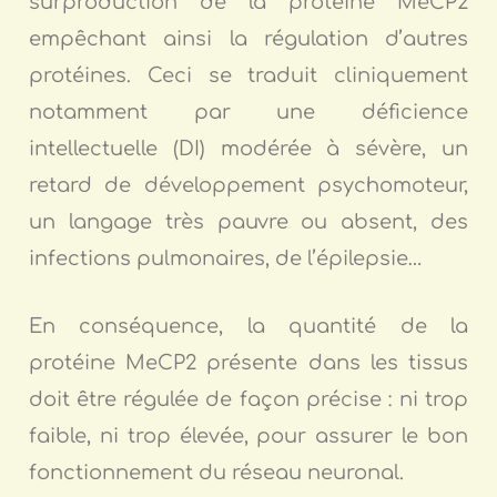
surproduction de la protéine MeCP2
empêchant ainsi la régulation d’autres
protéines. Ceci se traduit cliniquement
notamment par une déficience
intellectuelle (DI) modérée à sévère, un
retard de développement psychomoteur,
un langage très pauvre ou absent, des
infections pulmonaires, de l’épilepsie…
En conséquence, la quantité de la
protéine MeCP2 présente dans les tissus
doit être régulée de façon précise : ni trop
faible, ni trop élevée, pour assurer le bon
fonctionnement du réseau neuronal.