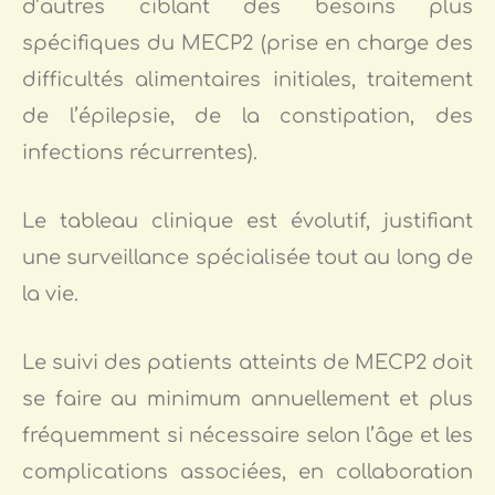
d’autres ciblant des besoins plus
spécifiques du MECP2 (prise en charge des
difficultés alimentaires initiales, traitement
de l’épilepsie, de la constipation, des
infections récurrentes).
Le tableau clinique est évolutif, justifiant
une surveillance spécialisée tout au long de
la vie.
Le suivi des patients atteints de MECP2 doit
se faire au minimum annuellement et plus
fréquemment si nécessaire selon l’âge et les
complications associées, en collaboration