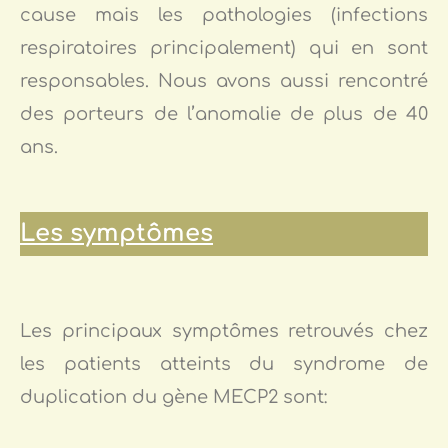
cause mais les pathologies (infections
respiratoires principalement) qui en sont
responsables. Nous avons aussi rencontré
des porteurs de l’anomalie de plus de 40
ans.
Les symptômes
Les principaux symptômes retrouvés chez
les patients atteints du syndrome de
duplication du gène MECP2 sont: