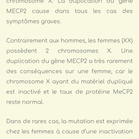
chromosome X. La duplication du gène
MECP2 cause dans tous les cas des
symptômes graves.
Contrairement aux hommes, les femmes (XX)
possèdent 2 chromosomes X. Une
duplication du gène MECP2 a très rarement
des conséquences sur une femme, car le
chromosome X ayant du matériel dupliqué
est inactivé et le taux de protéine MeCP2
reste normal.
Dans de rares cas, la mutation est exprimée
chez les femmes à cause d’une inactivation