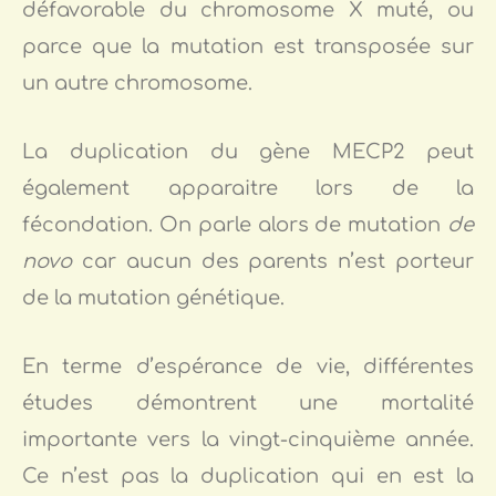
défavorable du chromosome X muté, ou
parce que la mutation est transposée sur
un autre chromosome.
La duplication du gène MECP2 peut
également apparaitre lors de la
fécondation. On parle alors de mutation
de
novo
car aucun des parents n’est porteur
de la mutation génétique.
En terme d’espérance de vie, différentes
études démontrent une mortalité
importante vers la vingt-cinquième année.
Ce n’est pas la duplication qui en est la