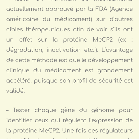
actuellement approuvé par la FDA (Agence
américaine du médicament) sur d’autres
cibles thérapeutiques afin de voir s’ils ont
un effet sur la protéine MeCP2 (ex :
dégradation, inactivation etc..). L’avantage
de cette méthode est que le développement
clinique du médicament est grandement
accéléré, puisque son profil de sécurité est
validé.
– Tester chaque gène du génome pour
identifier ceux qui régulent l’expression de
la protéine MeCP2. Une fois ces régulateurs