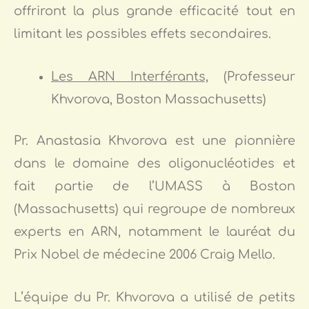
offriront la plus grande efficacité tout en
limitant les possibles effets secondaires.
Les ARN Interférants,
(Professeur
Khvorova, Boston Massachusetts)
Pr. Anastasia Khvorova est une pionnière
dans le domaine des oligonucléotides et
fait partie de l’UMASS à Boston
(Massachusetts) qui regroupe de nombreux
experts en ARN, notamment le lauréat du
Prix Nobel de médecine 2006 Craig Mello.
L’équipe du Pr. Khvorova a utilisé de petits