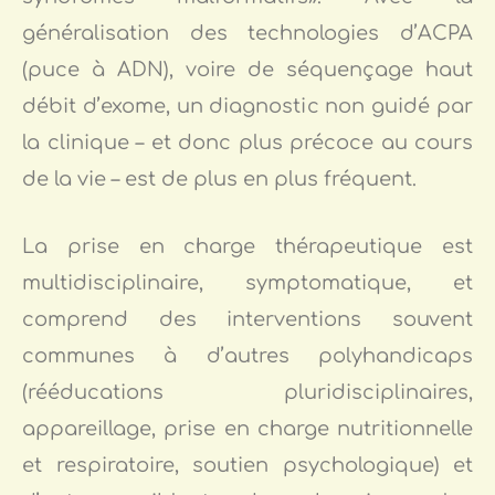
généralisation des technologies d’ACPA
(puce à ADN), voire de séquençage haut
débit d’exome, un diagnostic non guidé par
la clinique – et donc plus précoce au cours
de la vie – est de plus en plus fréquent.
La prise en charge thérapeutique est
multidisciplinaire, symptomatique, et
comprend des interventions souvent
communes à d’autres polyhandicaps
(rééducations pluridisciplinaires,
appareillage, prise en charge nutritionnelle
et respiratoire, soutien psychologique) et