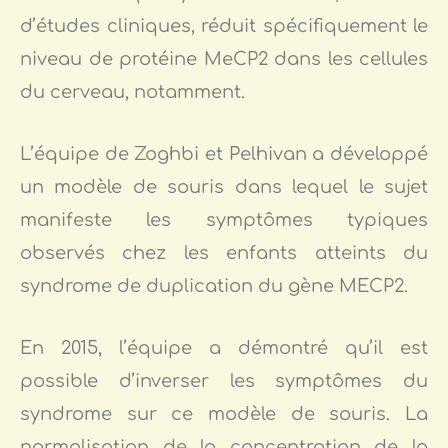
d’études cliniques, réduit spécifiquement le
niveau de protéine MeCP2 dans les cellules
du cerveau, notamment.
L’équipe de Zoghbi et Pelhivan a développé
un modèle de souris dans lequel le sujet
manifeste les symptômes typiques
observés chez les enfants atteints du
syndrome de duplication du gène MECP2.
En 2015, l’équipe a démontré qu’il est
possible d’inverser les symptômes du
syndrome sur ce modèle de souris. La
normalisation de la concentration de la