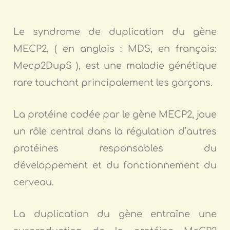
Le syndrome de duplication du gène
MECP2, ( en anglais : MDS, en français:
Mecp2DupS ), est une maladie génétique
rare touchant principalement les garçons.
La protéine codée par le gène MECP2, joue
un rôle central dans la régulation d’autres
protéines responsables du
développement et du fonctionnement du
cerveau.
La duplication du gène entraîne une