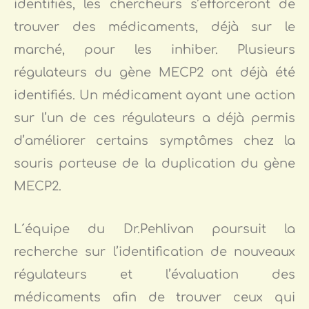
identifiés, les chercheurs s’efforceront de
trouver des médicaments, déjà sur le
marché, pour les inhiber. Plusieurs
régulateurs du gène MECP2 ont déjà été
identifiés. Un médicament ayant une action
sur l’un de ces régulateurs a déjà permis
d’améliorer certains symptômes chez la
souris porteuse de la duplication du gène
MECP2.
L´équipe du Dr.Pehlivan poursuit la
recherche sur l’identification de nouveaux
régulateurs et l’évaluation des
médicaments afin de trouver ceux qui