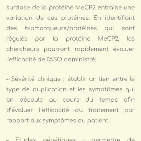
surdose de la protéine MeCP2 entraine une
variation de ces protéines. En identifiant
des biomarqueurs/protéines qui sont
régulés par la protéine MeCP2, les
chercheurs pourront rapidement évaluer
l’efficacité de l’ASO administré.
– Sévérité clinique : établir un lien entre le
type de duplication et les symptômes qui
en découle au cours du temps afin
d’évaluer l´efficacité du traitement par
rapport aux symptômes du patient.
– Etudes génétiques : permettre de