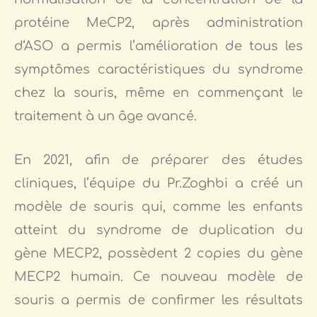
protéine MeCP2, après administration
d‘ASO a permis l’amélioration de tous les
symptômes caractéristiques du syndrome
chez la souris, même en commençant le
traitement à un âge avancé.
En 2021, afin de préparer des études
cliniques, l’équipe du Pr.Zoghbi a créé un
modèle de souris qui, comme les enfants
atteint du syndrome de duplication du
gène MECP2, possèdent 2 copies du gène
MECP2 humain. Ce nouveau modèle de
souris a permis de confirmer les résultats