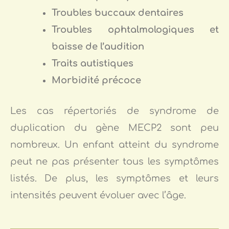
Troubles buccaux dentaires
Troubles ophtalmologiques et
baisse de l’audition
Traits autistiques
Morbidité précoce
Les cas répertoriés de syndrome de
duplication du gène MECP2 sont peu
nombreux. Un enfant atteint du syndrome
peut ne pas présenter tous les symptômes
listés. De plus, les symptômes et leurs
intensités peuvent évoluer avec l’âge.