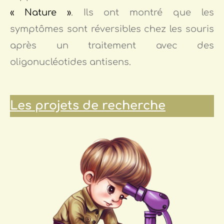
« Nature »
. Ils ont montré que les
symptômes sont réversibles chez les souris
après un traitement avec des
oligonucléotides antisens.
Les projets de recherche