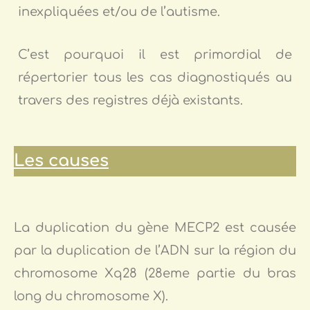
inexpliquées et/ou de l’autisme.
C’est pourquoi il est primordial de
répertorier tous les cas diagnostiqués au
travers des registres déjà existants.
Les causes
La duplication du gène MECP2 est causée
par la duplication de l’ADN sur la région du
chromosome Xq28 (28eme partie du bras
long du chromosome X).