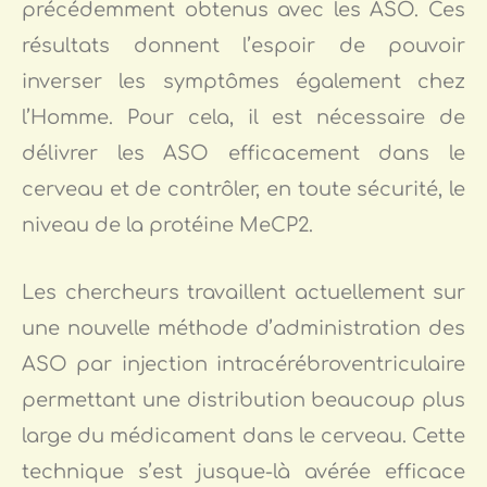
précédemment obtenus avec les ASO. Ces
résultats donnent l’espoir de pouvoir
inverser les symptômes également chez
l’Homme. Pour cela, il est nécessaire de
délivrer les ASO efficacement dans le
cerveau et de contrôler, en toute sécurité, le
niveau de la protéine MeCP2.
Les chercheurs travaillent actuellement sur
une nouvelle méthode d’administration des
ASO par injection intracérébroventriculaire
permettant une distribution beaucoup plus
large du médicament dans le cerveau. Cette
technique s’est jusque-là avérée efficace