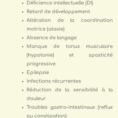
Déficience intellectuelle (DI)
Retard de développement
Altération de la coordination
motrice (ataxie)
Absence de langage
Manque de tonus musculaire
(hypotonie) et spasticité
progressive
Epilepsie
Infections récurrentes
Réduction de la sensibilité à la
douleur
Troubles gastro-intestinaux (reflux
ou constipation)