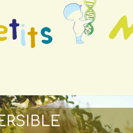
ERSIBLE