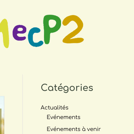
Catégories
Actualités
Evénements
Evénements à venir