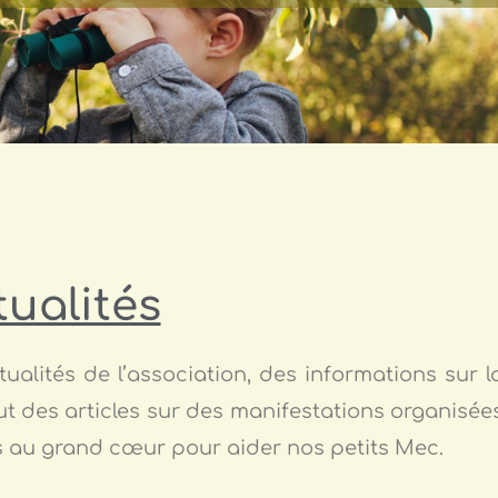
tualités
ualités de l’association, des informations sur l
t des articles sur des manifestations organisée
s au grand cœur pour aider nos petits Mec.