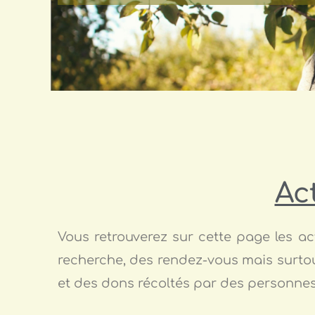
Ac
Vous retrouverez sur cette page les act
recherche, des rendez-vous mais surtou
et des dons récoltés par des personne