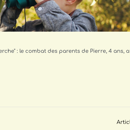
erche" : le combat des parents de Pierre, 4 ans, a
Artic