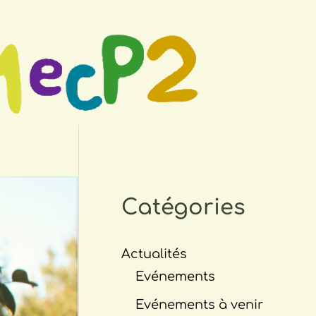
Catégories
Actualités
Evénements
Evénements à venir