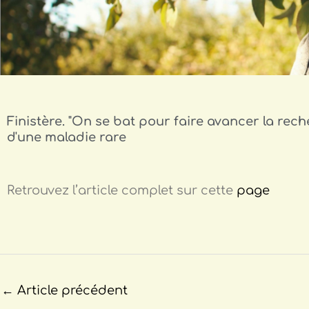
Finistère. "On se bat pour faire avancer la rech
d'une maladie rare
Retrouvez l’article complet sur cette
page
←
Article précédent