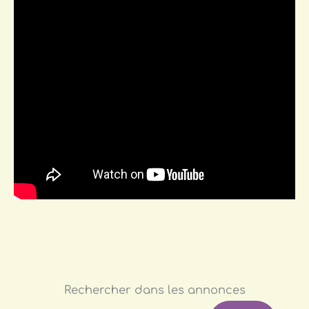
Rechercher dans les annonces