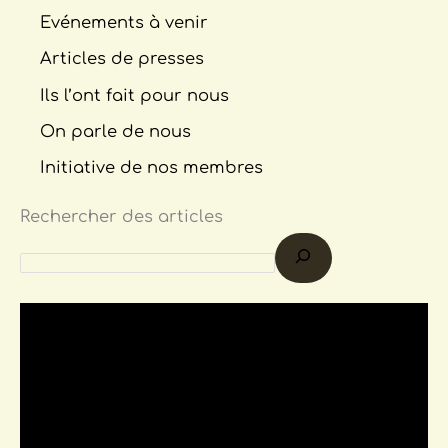
Evénements à venir
Articles de presses
Ils l’ont fait pour nous
On parle de nous
Initiative de nos membres
Rechercher des articles