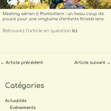
Meeting aérien à Plomodiern : un beau coup de
pouce pour une vingtaine d’enfants finistériens
Retrouvez l’article en question
ici
.
←
Article précédent
Article suivant
→
Catégories
Actualités
Evénements