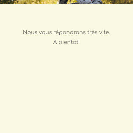
Nous vous répondrons très vite.
A bientôt!