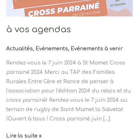
à vos agendas
Actualités
,
Evénements
,
Evénements à venir
Rendez-vous le 7 juin 2024 à St Mamet Cross
parrainé 2024 Merci au TAP des Familles
Rurales Entre Cère et Rance de penser à
l’association pour l’édition 2024 du relais et du
cross parrainé! Rendez-vous le 7 juin 2024 au
terrain de rugby de Saint Mamet la Salvetat
!Ouvert à tous ! Cross parrainé juin […]
Lire la suite »