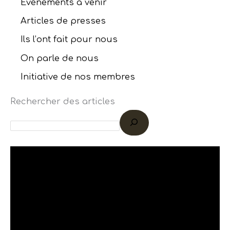
Evénements à venir
Articles de presses
Ils l’ont fait pour nous
On parle de nous
Initiative de nos membres
Rechercher des articles