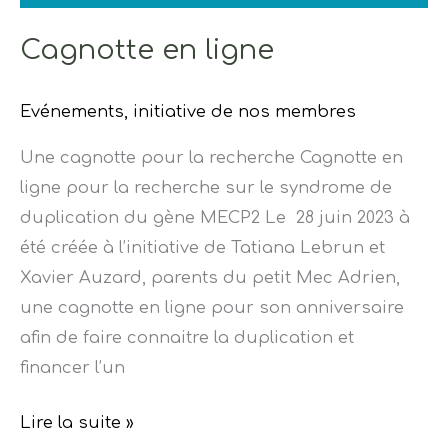
Cagnotte en ligne
Evénements
,
initiative de nos membres
Une cagnotte pour la recherche Cagnotte en
ligne pour la recherche sur le syndrome de
duplication du gène MECP2 Le 28 juin 2023 à
été créée à l’initiative de Tatiana Lebrun et
Xavier Auzard, parents du petit Mec Adrien,
une cagnotte en ligne pour son anniversaire
afin de faire connaitre la duplication et
financer l’un
Lire la suite »