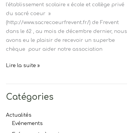
l’établissement scolaire « école et collège privé
du sacré coeur »
(http://www.sacrecoeurfrevent.fr/) de Frevent
dans le 62 , au mois de décembre dernier, nous
avons eu le plaisir de recevoir un superbe
chèque pour aider notre association
Lire la suite »
Catégories
Actualités
Evénements