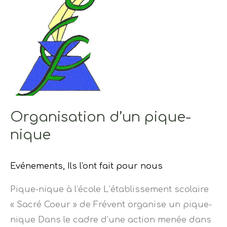
pique-
nique
Organisation d’un pique-
nique
Evénements
,
Ils l'ont fait pour nous
Pique-nique à l’école L’établissement scolaire
« Sacré Coeur » de Frévent organise un pique-
nique Dans le cadre d’une action menée dans