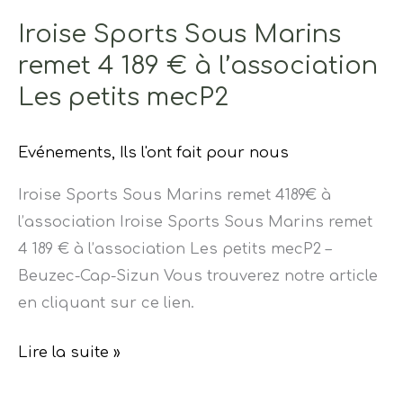
Iroise Sports Sous Marins
remet 4 189 € à l’association
Les petits mecP2
Evénements
,
Ils l'ont fait pour nous
Iroise Sports Sous Marins remet 4189€ à
l’association Iroise Sports Sous Marins remet
4 189 € à l’association Les petits mecP2 –
Beuzec-Cap-Sizun Vous trouverez notre article
en cliquant sur ce lien.
Lire la suite »