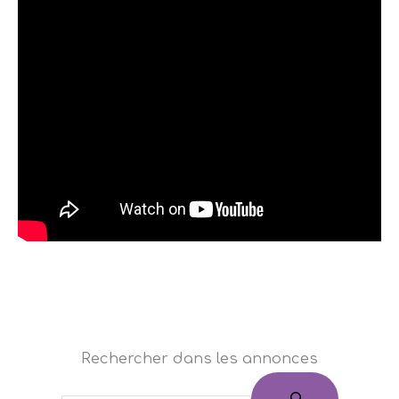
Rechercher dans les annonces