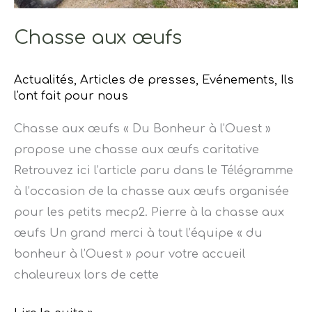
Chasse aux œufs
Actualités
,
Articles de presses
,
Evénements
,
Ils
l'ont fait pour nous
Chasse aux œufs « Du Bonheur à l’Ouest »
propose une chasse aux œufs caritative
Retrouvez ici l’article paru dans le Télégramme
à l’occasion de la chasse aux œufs organisée
pour les petits mecp2. Pierre à la chasse aux
œufs Un grand merci à tout l’équipe « du
bonheur à l’Ouest » pour votre accueil
chaleureux lors de cette