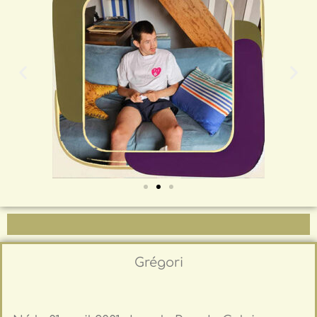
Grégori