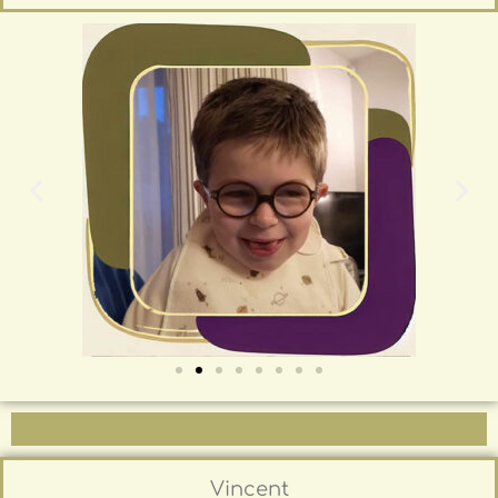
Vincent