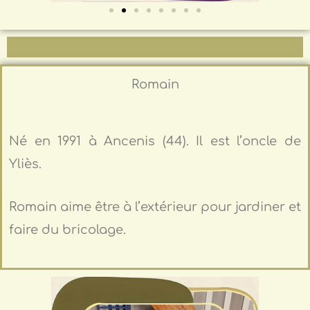
Romain
Né en 1991 à Ancenis (44). Il est l’oncle de
Yliès.
Romain aime être à l’extérieur pour jardiner et
faire du bricolage.