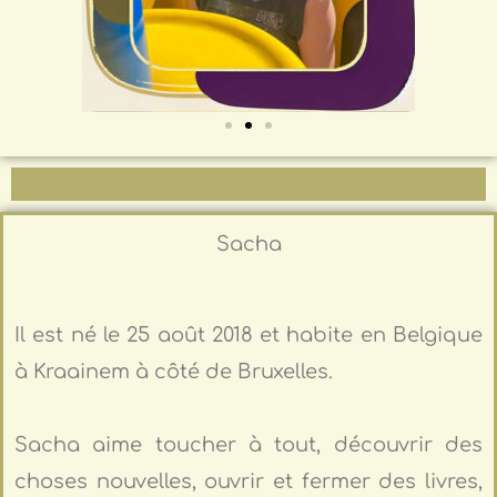
Sacha
Il est né le 25 août 2018 et habite en Belgique
à Kraainem à côté de Bruxelles.
Sacha aime toucher à tout, découvrir des
choses nouvelles, ouvrir et fermer des livres,