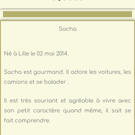
Sacha
Né à Lille le 02 mai 2014.
Sacha est gourmand. Il adore les voitures, les
camions et se balader .
Il est très souriant et agréable à vivre avec
son petit caractère quand même, il sait se
fait comprendre.