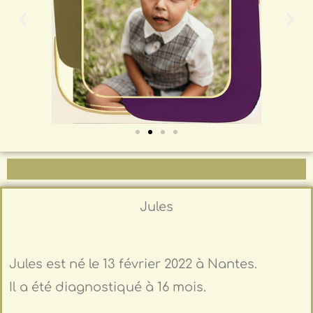
Jules
Jules est né le 13 février 2022 à Nantes.
Il a été diagnostiqué à 16 mois.