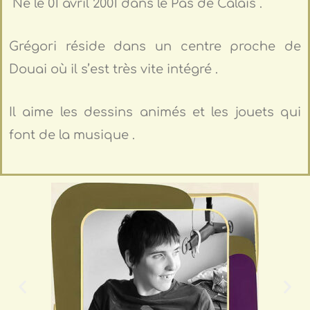
Né le 01 avril 2001 dans le Pas de Calais .
Grégori réside dans un centre proche de
Douai où il s’est très vite intégré .
Il aime les dessins animés et les jouets qui
font de la musique .