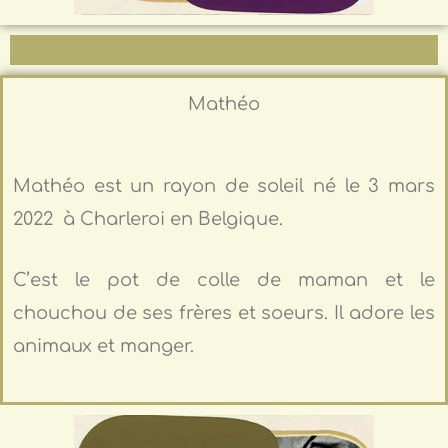
Mathéo
Mathéo est un rayon de soleil né le 3 mars
2022 à Charleroi en Belgique.
C’est le pot de colle de maman et le
chouchou de ses frères et soeurs. Il adore les
animaux et manger.