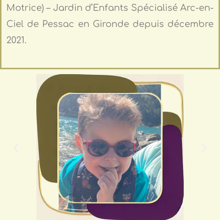
Motrice) – Jardin d’Enfants Spécialisé Arc-en-
Ciel de Pessac en Gironde depuis décembre
2021.