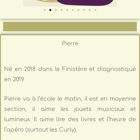
Pierre
Né en 2018 dans le Finistère et diagnostiqué
en 2019.
Pierre va à l’école le matin, il est en moyenne
section, il aime les jouets musicaux et
lumineux. Il aime lire des livres et l’heure de
l’apéro (surtout les Curly).