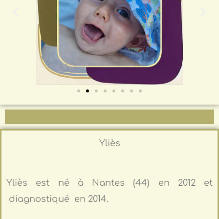
Yliès
Yliès est né à Nantes (44) en 2012 et
diagnostiqué en 2014.