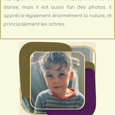
danse, mais il est aussi fan des photos. Il
apprécie également énormément la nature, et
principalement les arbres.