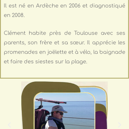
Il est né en Ardèche en 2006 et diagnostiqué
en 2008.
Clément habite près de Toulouse avec ses
parents, son frère et sa sœur. Il apprécie les
promenades en joëlette et à vélo, la baignade
et faire des siestes sur la plage.