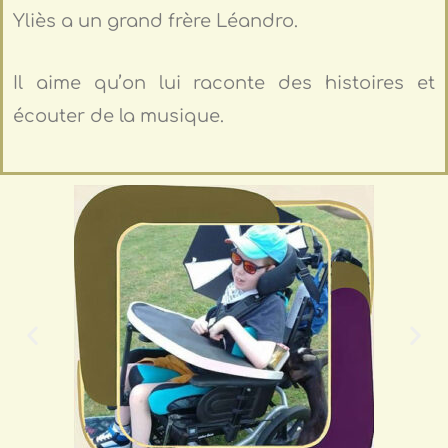
Yliès a un grand frère Léandro.
Il aime qu’on lui raconte des histoires et
écouter de la musique.