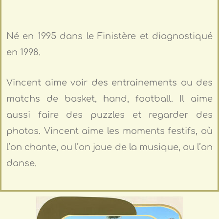
Né en 1995 dans le Finistère et diagnostiqué
en 1998.
Vincent aime voir des entrainements ou des
matchs de basket, hand, football. Il aime
aussi faire des puzzles et regarder des
photos. Vincent aime les moments festifs, où
l’on chante, ou l’on joue de la musique, ou l’on
danse.