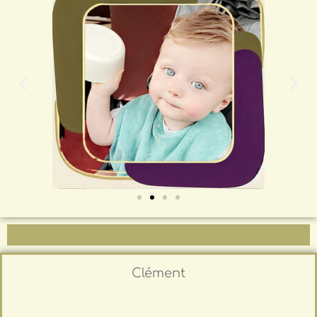
Clément