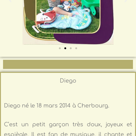
Diego
Diego né le 18 mars 2014 à Cherbourg.
C’est un petit garçon très doux, joyeux et
espiègle. Il est fan de musique, il chante et