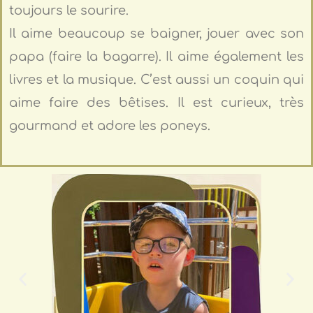
toujours le sourire.
Il aime beaucoup se baigner, jouer avec son
papa (faire la bagarre). Il aime également les
livres et la musique. C’est aussi un coquin qui
aime faire des bêtises. Il est curieux, très
gourmand et adore les poneys.