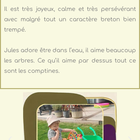
Il est très joyeux, calme et très persévérant
avec malgré tout un caractère breton bien
trempé.
Jules adore être dans l’eau, il aime beaucoup
les arbres. Ce qu’il aime par dessus tout ce
sont les comptines.