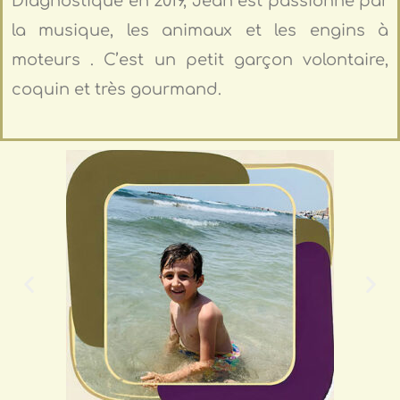
Diagnostiqué en 2019, Jean est passionné par
la musique, les animaux et les engins à
moteurs . C’est un petit garçon volontaire,
coquin et très gourmand.