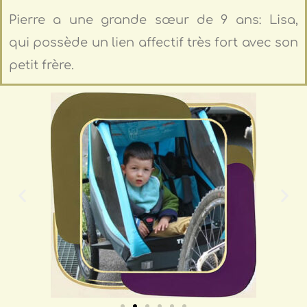
Pierre a une grande sœur de 9 ans: Lisa,
qui possède un lien affectif très fort avec son
petit frère.