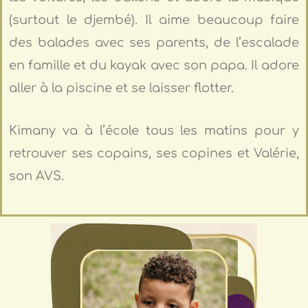
(surtout le djembé). Il aime beaucoup faire
des balades avec ses parents, de l’escalade
en famille et du kayak avec son papa. Il adore
aller à la piscine et se laisser flotter.
Kimany va à l’école tous les matins pour y
retrouver ses copains, ses copines et Valérie,
son AVS.