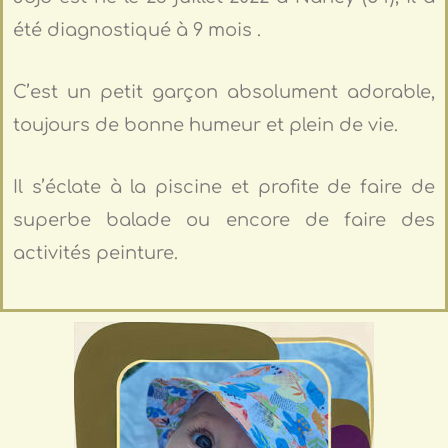
été diagnostiqué à 9 mois .
C’est un petit garçon absolument adorable,
toujours de bonne humeur et plein de vie.
Il s’éclate à la piscine et profite de faire de
superbe balade ou encore de faire des
activités peinture.