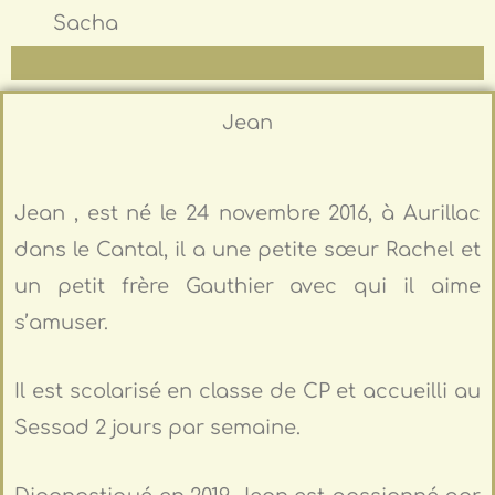
Sacha
Jean
Jean , est né le 24 novembre 2016, à Aurillac
dans le Cantal, il a une petite sœur Rachel et
un petit frère Gauthier avec qui il aime
s’amuser.
Il est scolarisé en classe de CP et accueilli au
Sessad 2 jours par semaine.