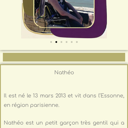
Nathéo
Il est né le 13 mars 2013 et vit dans l’Essonne,
en région parisienne.
Nathéo est un petit garçon très gentil qui a