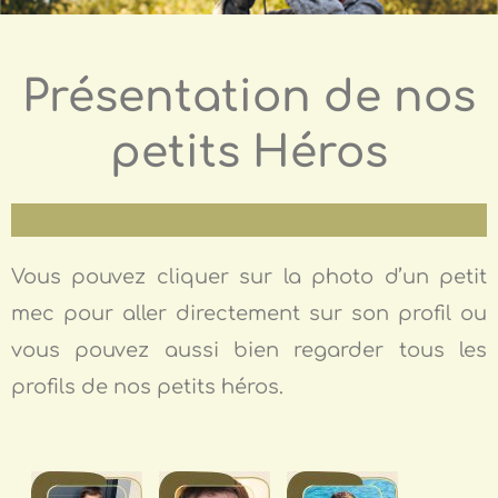
Présentation de nos
petits Héros
Vous pouvez cliquer sur la photo d’un petit
mec pour aller directement sur son profil ou
vous pouvez aussi bien regarder tous les
profils de nos petits héros.