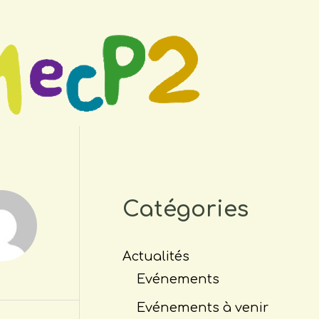
Catégories
Actualités
Evénements
Evénements à venir