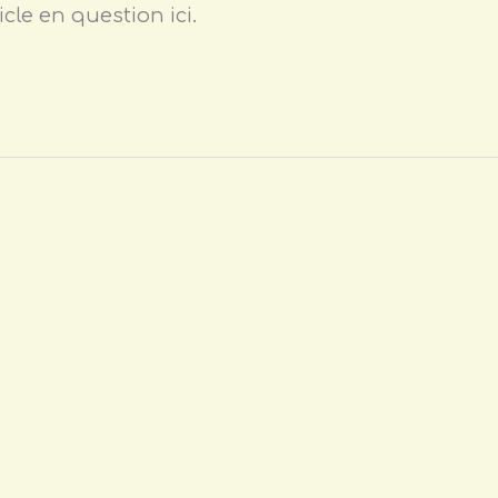
icle en question ici.