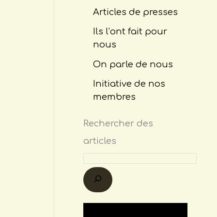
Articles de presses
Ils l’ont fait pour
nous
On parle de nous
Initiative de nos
membres
Rechercher des
articles